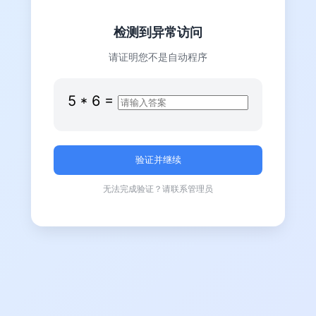
检测到异常访问
请证明您不是自动程序
5
*
6
=
无法完成验证？请联系管理员