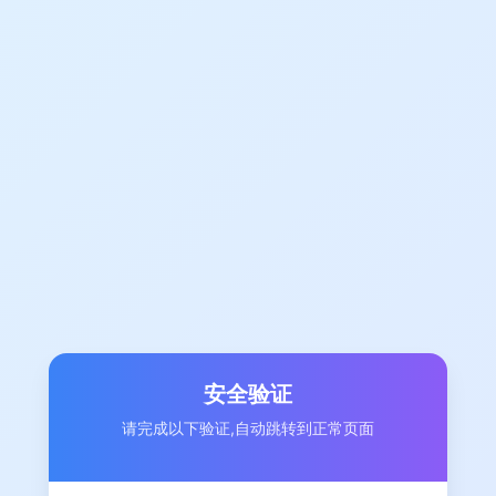
安全验证
请完成以下验证,自动跳转到正常页面