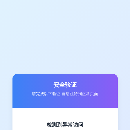
安全验证
请完成以下验证,自动跳转到正常页面
检测到异常访问