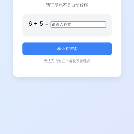
请证明您不是自动程序
6
+
5
=
无法完成验证？请联系管理员