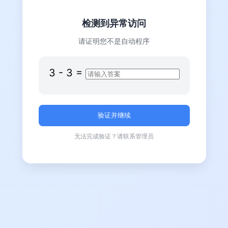
检测到异常访问
请证明您不是自动程序
3
-
3
=
无法完成验证？请联系管理员