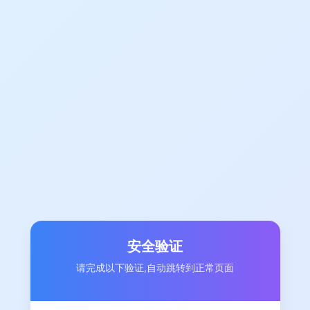
安全验证
请完成以下验证,自动跳转到正常页面