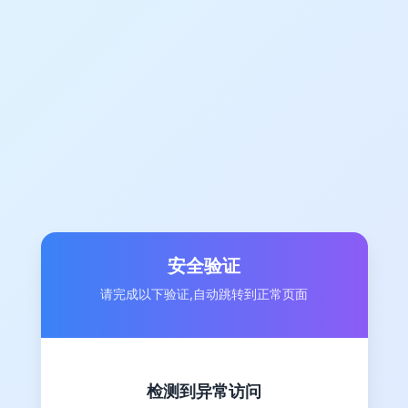
安全验证
请完成以下验证,自动跳转到正常页面
检测到异常访问