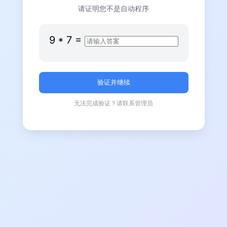
请证明您不是自动程序
9
*
7
=
无法完成验证？请联系管理员