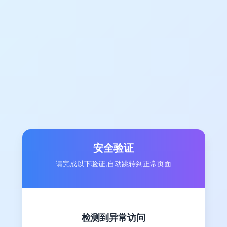
安全验证
请完成以下验证,自动跳转到正常页面
检测到异常访问