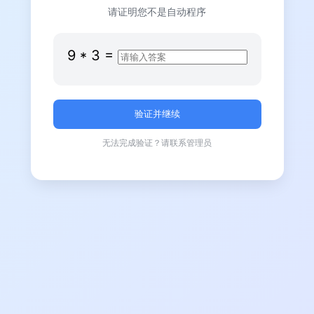
请证明您不是自动程序
9
*
3
=
无法完成验证？请联系管理员