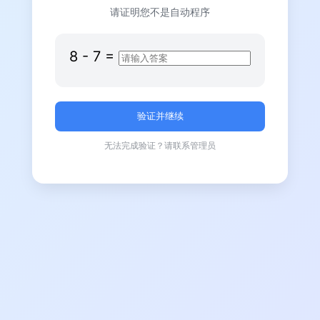
请证明您不是自动程序
8
-
7
=
无法完成验证？请联系管理员