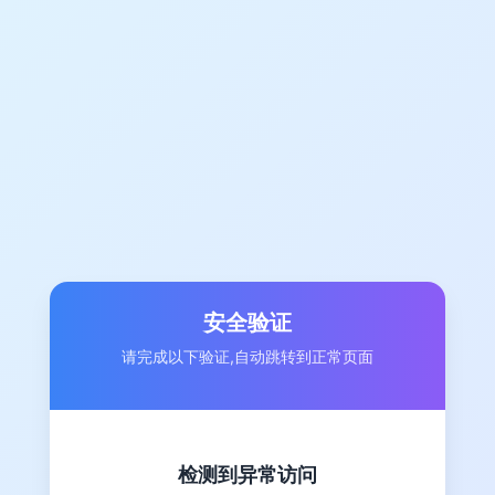
安全验证
请完成以下验证,自动跳转到正常页面
检测到异常访问