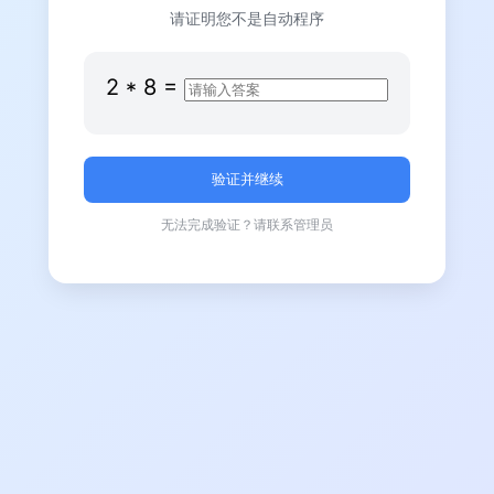
请证明您不是自动程序
2
*
8
=
无法完成验证？请联系管理员