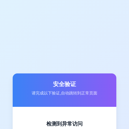
安全验证
请完成以下验证,自动跳转到正常页面
检测到异常访问