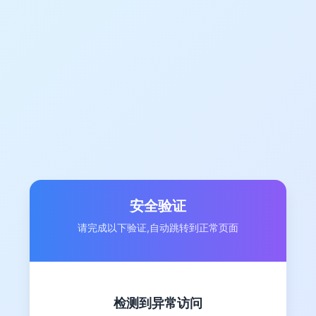
安全验证
请完成以下验证,自动跳转到正常页面
检测到异常访问