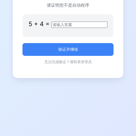
请证明您不是自动程序
5
+
4
=
无法完成验证？请联系管理员