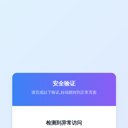
安全验证
请完成以下验证,自动跳转到正常页面
检测到异常访问