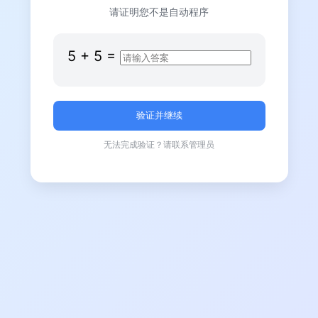
请证明您不是自动程序
5
+
5
=
无法完成验证？请联系管理员